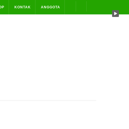
OP
KONTAK
ANGGOTA