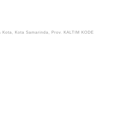
 Kota, Kota Samarinda, Prov. KALTIM KODE