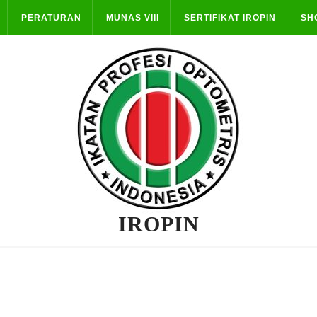
PERATURAN
MUNAS VIII
SERTIFIKAT IROPIN
SH
IROPIN