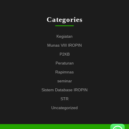
Categories
Kegiatan
Munas VIII IROPIN
P2KB
Peraturan
Rapimnas
seminar
Sistem Database IROPIN
STR
Uncategorized