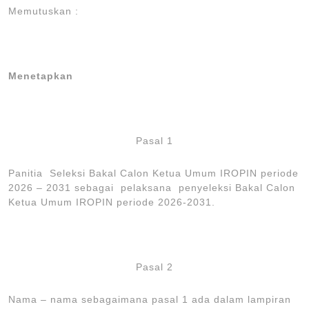
Memutuskan
:
Menetapkan
Pasal 1
Panitia Seleksi Bakal Calon Ketua Umum IROPIN periode
2026 – 2031 sebagai pelaksana penyeleksi Bakal Calon
Ketua Umum IROPIN periode 2026-2031.
Pasal 2
Nama – nama sebagaimana pasal 1 ada dalam lampiran