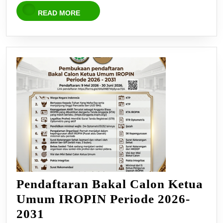
READ
READ MORE
MORE
Pendaftaran Bakal Calon Ketua
Umum IROPIN Periode 2026-
Pendaftaran
2031