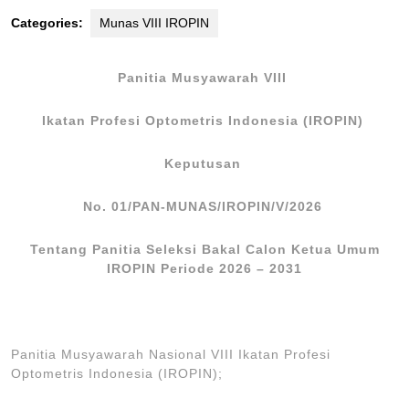
Categories:
Munas VIII IROPIN
Panitia Musyawarah VIII
Ikatan Profesi Optometris Indonesia (IROPIN)
Keputusan
No. 01/PAN-MUNAS/IROPIN/V/2026
Tentang Panitia Seleksi Bakal Calon Ketua Umum
IROPIN Periode 2026 – 2031
Panitia Musyawarah Nasional VIII Ikatan Profesi
Optometris Indonesia (IROPIN);