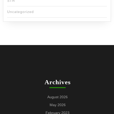
STR
Uncategorized
Archives
August 2026
May 2026
February 2023