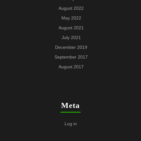
August 2022
May 2022
August 2021
July 2021
December 2019
September 2017
August 2017
Meta
Log in