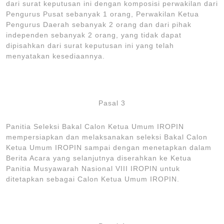
dari surat keputusan ini dengan komposisi perwakilan dari
Pengurus Pusat sebanyak 1 orang, Perwakilan Ketua
Pengurus Daerah sebanyak 2 orang dan dari pihak
independen sebanyak 2 orang, yang tidak dapat
dipisahkan dari surat keputusan ini yang telah
menyatakan kesediaannya.
Pasal 3
Panitia Seleksi Bakal Calon Ketua Umum IROPIN
mempersiapkan dan melaksanakan seleksi Bakal Calon
Ketua Umum IROPIN sampai dengan menetapkan dalam
Berita Acara yang selanjutnya diserahkan ke Ketua
Panitia Musyawarah Nasional VIII IROPIN untuk
ditetapkan sebagai Calon Ketua Umum IROPIN.