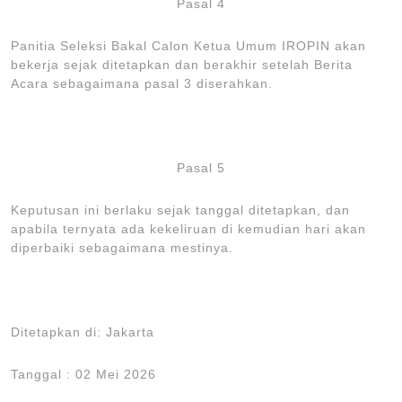
Pasal 4
Panitia Seleksi Bakal Calon Ketua Umum IROPIN akan
bekerja sejak ditetapkan dan berakhir setelah Berita
Acara sebagaimana pasal 3 diserahkan.
Pasal 5
Keputusan ini berlaku sejak tanggal ditetapkan, dan
apabila ternyata ada kekeliruan di kemudian hari akan
diperbaiki sebagaimana mestinya.
Ditetapkan di: Jakarta
Tanggal
: 02 Mei 2026