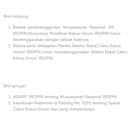
Menimbang:
Bahwa penyelenggaraan Musyawarah Nasional VIII
IROPIN khususnya Pemilihan Ketua Umum IROPIN harus
diselenggarakan dengan sebaik-baiknya;
Bahwa perlu ditetapkan Panitia Seleksi Bakal Calon Ketua
Umum IROPIN untuk menyelenggarakan Seleksi Bakal Calon
Ketua Umum IROPIN;
Mengingat:
AD/ART IROPIN tentang Musyawarah Nasional IROPIN
Keputusan Rapimnas di Padang No. 0201 tentang Syarat
Calon Ketua Umum dan yang menyertainya