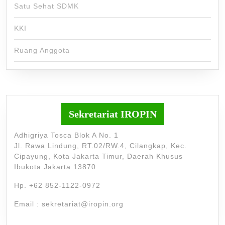
Satu Sehat SDMK
KKI
Ruang Anggota
Sekretariat IROPIN
Adhigriya Tosca Blok A No. 1
Jl. Rawa Lindung, RT.02/RW.4, Cilangkap, Kec.
Cipayung, Kota Jakarta Timur, Daerah Khusus
Ibukota Jakarta 13870
Hp. +62 852-1122-0972
Email : sekretariat@iropin.org