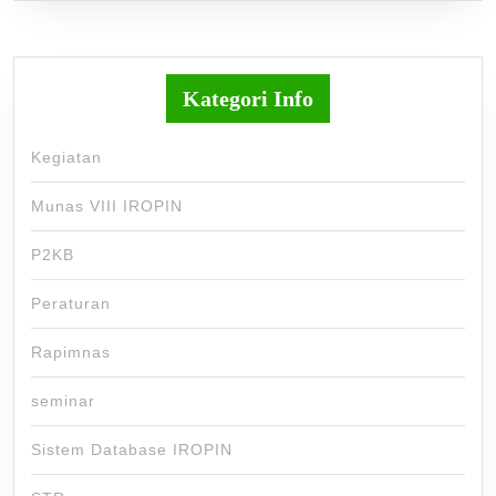
Kategori Info
Kegiatan
Munas VIII IROPIN
P2KB
Peraturan
Rapimnas
seminar
Sistem Database IROPIN