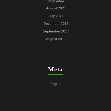
May 2022
August 2021
July 2021
December 2019
September 2017
August 2017
Meta
Log in