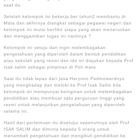
saat itu.
Setelah kelompok ini bekerja ber tahun2 membantu dr
Mata dan akhirnya diangkat sebagai pegawai negeri dan
kelompok ini mulai berfikir siapa yang akan meneruskan
dan menggantikan tugas ini nantinya ?
Kelompok ini setuju dan ingin melembagakan
pengetahuan yang diperoleh dalam bentuk pendidikan
atau sekolah yang resmi dan ide ini diajukan kepada Prof
Isak salim sebagai pimpinan di Poli mata.
Saat itu tidak lepas dari jasa Haryono Padmowardoyo
yang menghadap dan melobi ke Prof Isak Salim bila
kelompok ini mempunyai keinginan untuk melembagakan
pendidikan atau membuat satu perguruan tinggi yang
resmi untuk melanjutkan pengetahuan yang diperoleh
selama ini.
Hasil dari pertemuan itu disetujui sepenuhnya oleh Prof
ISAK SALIM dan diminta kepada 5 orang untuk
menambah pengetahuan dan mengikuti pendidikan ke