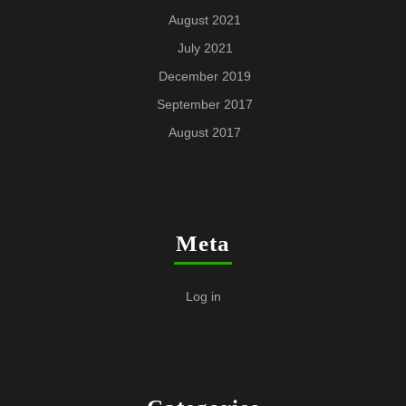
August 2021
July 2021
December 2019
September 2017
August 2017
Meta
Log in