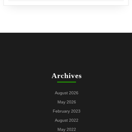
Archives
August 2026
May 2026
February 2023
August 2022
May 2022