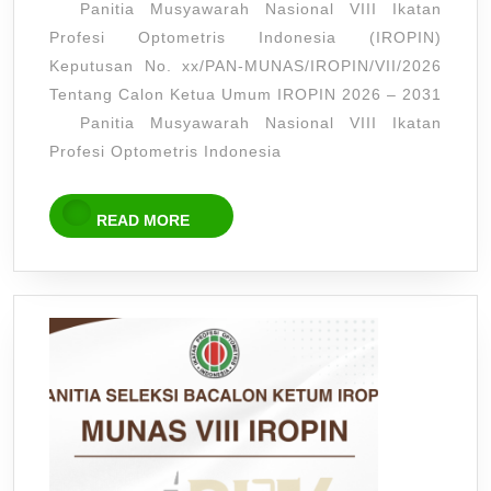
Panitia Musyawarah Nasional VIII Ikatan
periode
Profesi Optometris Indonesia (IROPIN)
2026
Keputusan No. xx/PAN-MUNAS/IROPIN/VII/2026
–
Tentang Calon Ketua Umum IROPIN 2026 – 2031
2031
Panitia Musyawarah Nasional VIII Ikatan
Profesi Optometris Indonesia
READ
READ MORE
MORE