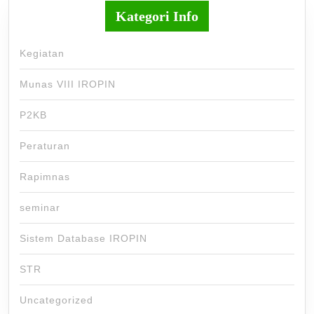
Kategori Info
Kegiatan
Munas VIII IROPIN
P2KB
Peraturan
Rapimnas
seminar
Sistem Database IROPIN
STR
Uncategorized