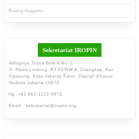
Ruang Anggota
Sekretariat IROPIN
Adhigriya Tosca Blok A No. 1
Jl. Rawa Lindung, RT.02/RW.4, Cilangkap, Kec.
Cipayung, Kota Jakarta Timur, Daerah Khusus
Ibukota Jakarta 13870
Hp. +62 852-1122-0972
Email : sekretariat@iropin.org