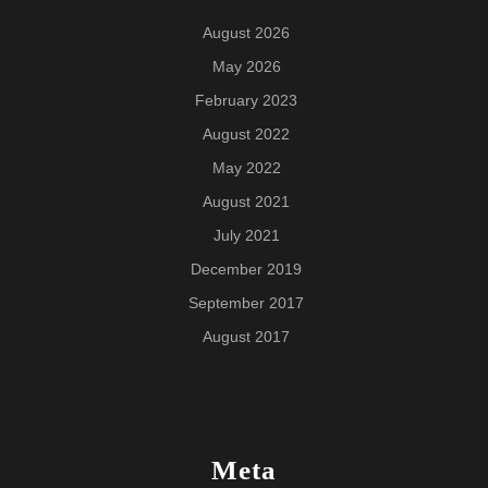
August 2026
May 2026
February 2023
August 2022
May 2022
August 2021
July 2021
December 2019
September 2017
August 2017
Meta