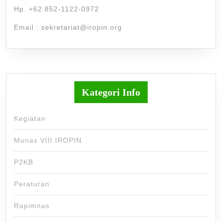
Hp. +62 852-1122-0972
Email : sekretariat@iropin.org
Kategori Info
Kegiatan
Munas VIII IROPIN
P2KB
Peraturan
Rapimnas