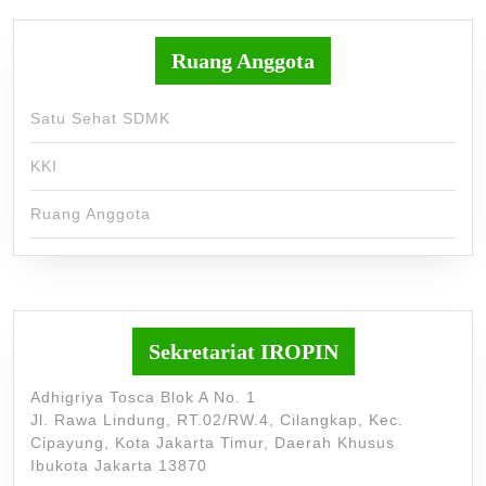
Ruang Anggota
Satu Sehat SDMK
KKI
Ruang Anggota
Sekretariat IROPIN
Adhigriya Tosca Blok A No. 1
Jl. Rawa Lindung, RT.02/RW.4, Cilangkap, Kec.
Cipayung, Kota Jakarta Timur, Daerah Khusus
Ibukota Jakarta 13870